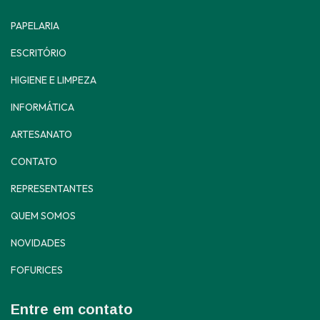
PAPELARIA
ESCRITÓRIO
HIGIENE E LIMPEZA
INFORMÁTICA
ARTESANATO
CONTATO
REPRESENTANTES
QUEM SOMOS
NOVIDADES
FOFURICES
Entre em contato