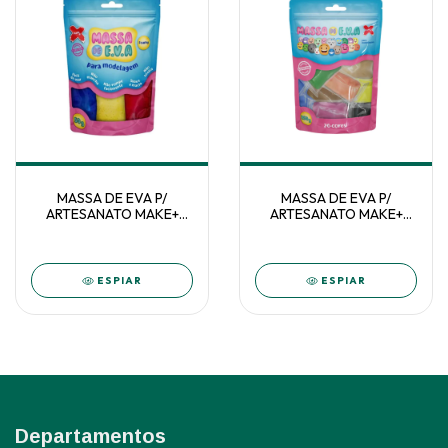
MASSA DE EVA P/
MASSA DE EVA P/
ARTESANATO MAKE+
ARTESANATO MAKE+
SORT 50G 5CORES
SORT 50G 20CORES
ESPIAR
ESPIAR
Departamentos