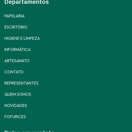
Departamentos
PAPELARIA
ESCRITÓRIO
HIGIENE E LIMPEZA
INFORMÁTICA
ARTESANATO
CONTATO
REPRESENTANTES
QUEM SOMOS
NOVIDADES
FOFURICES