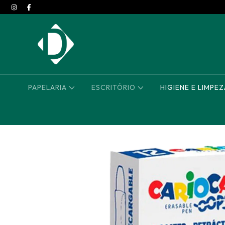
PAPELARIA
ESCRITÓRIO
HIGIENE E LIMPE