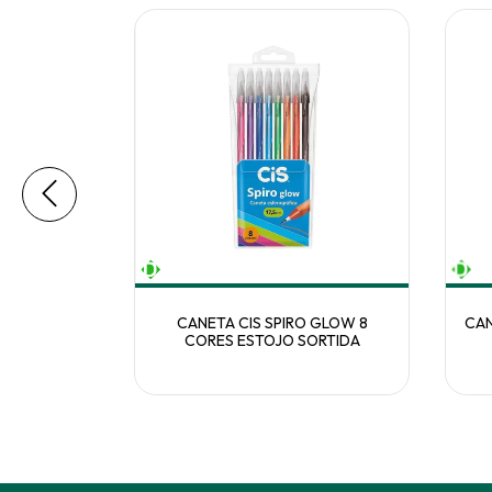
UP 8 CORES
CANETA CIS SPIRO GLOW 8
CAN
CORES ESTOJO SORTIDA