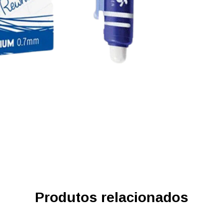
Produtos relacionados