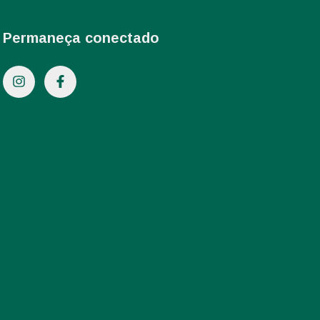
Permaneça conectado