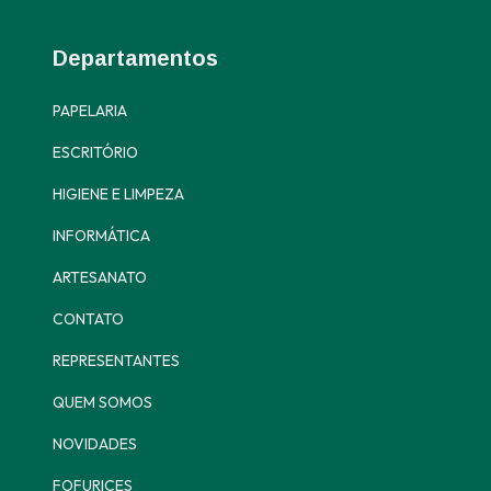
Departamentos
PAPELARIA
ESCRITÓRIO
HIGIENE E LIMPEZA
INFORMÁTICA
ARTESANATO
CONTATO
REPRESENTANTES
QUEM SOMOS
NOVIDADES
FOFURICES