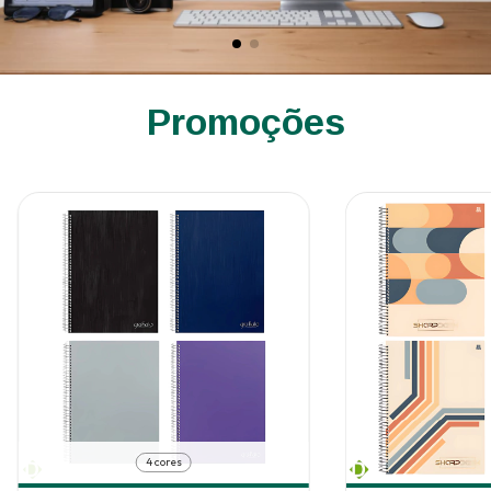
Promoções
4 cores