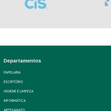
Departamentos
PAPELARIA
ESCRITÓRIO
HIGIENE E LIMPEZA
INFORMÁTICA
ARTESANATO