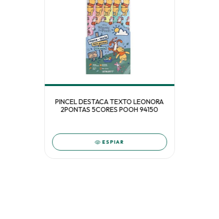
PINCEL DESTACA TEXTO LEONORA
2PONTAS 5CORES POOH 94150
ESPIAR