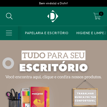
Bem vindo(a) a Distri!
0
PAPELARIA E ESCRITÓRIO
HIGIENE E LIMPE