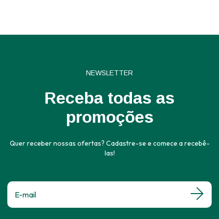
NEWSLETTER
Receba todas as
promoções
Quer receber nossas ofertas? Cadastre-se e comece a recebê-
las!